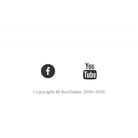
Copyright © BoxOnline 2010~2019