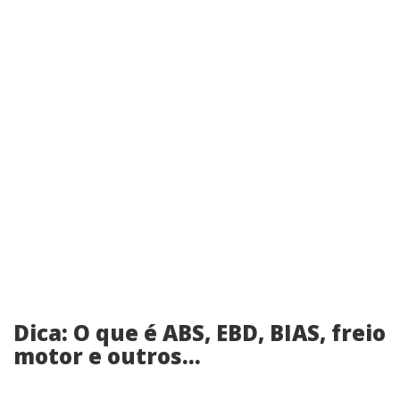
Dica: O que é ABS, EBD, BIAS, freio
motor e outros...