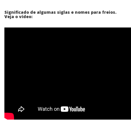
Significado de algumas siglas e nomes para freios.
Veja o vídeo: