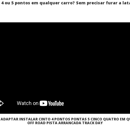
 4 ou 5 pontos em qualquer carro? Sem precisar furar a lat
 ADAPTAR INSTALAR CINTO 4 PONTOS PONTAS 5 CINCO QUATRO EM Q
OFF ROAD PISTA ARRANCADA TRACK DAY