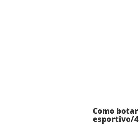
Como botar
esportivo/4