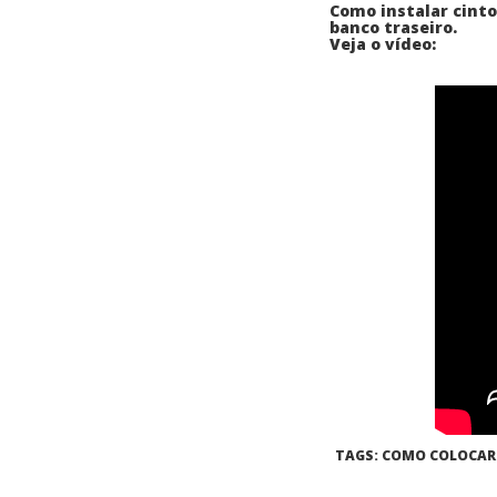
Como instalar cinto
banco traseiro.
Veja o vídeo:
TAGS: COMO COLOCAR