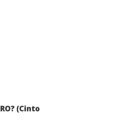
RO? (Cinto