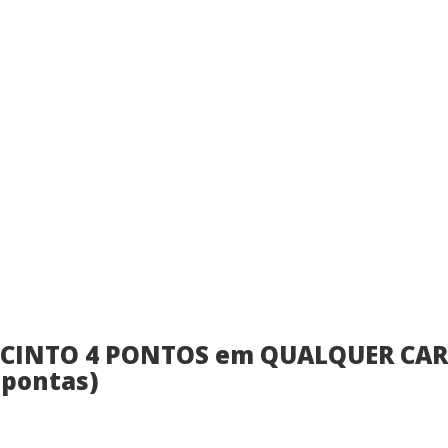
 CINTO 4 PONTOS em QUALQUER CAR
 pontas)