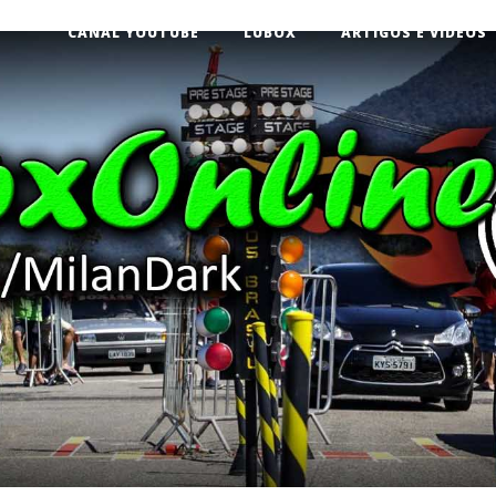
CANAL YOUTUBE
LUBOX
ARTIGOS E VÍDEOS