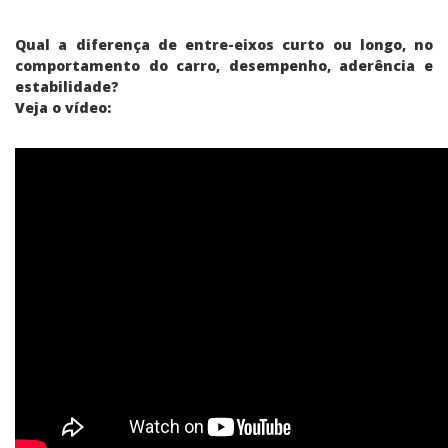
Qual a diferença de entre-eixos curto ou longo, no
comportamento do carro, desempenho, aderência e
estabilidade?
Veja o vídeo: