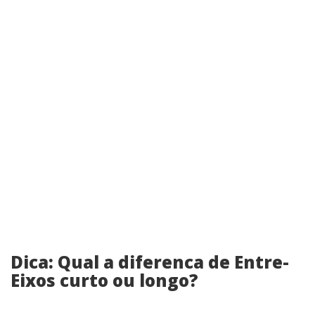
Dica: Qual a diferenca de Entre-
Eixos curto ou longo?