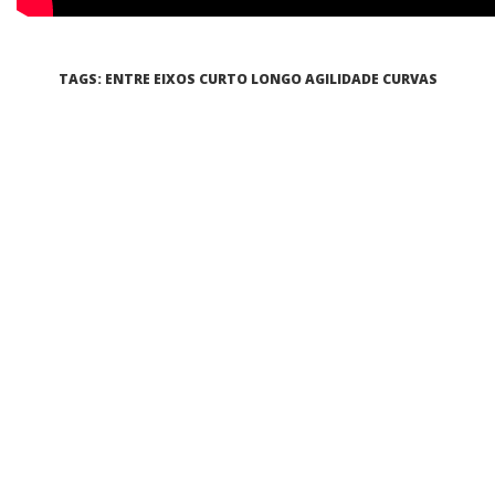
TAGS: ENTRE EIXOS CURTO LONGO AGILIDADE CURVAS