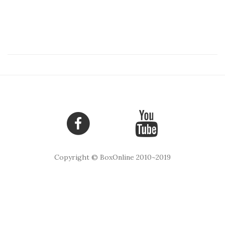
Copyright © BoxOnline 2010~2019