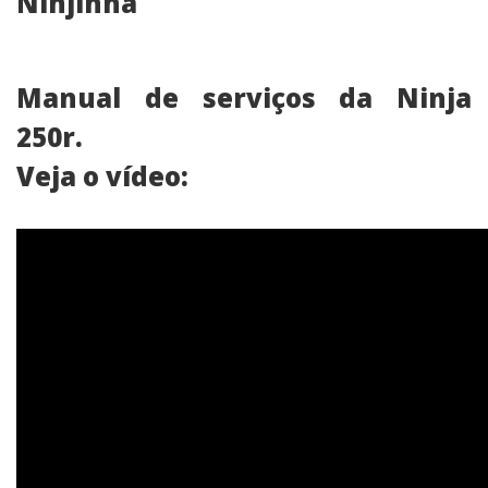
Ninjinha
Manual de serviços da Ninja
250r.
Veja o vídeo: