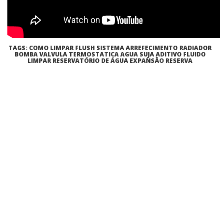
TAGS: COMO LIMPAR FLUSH SISTEMA ARREFECIMENTO RADIADOR
BOMBA VALVULA TERMOSTATICA AGUA SUJA ADITIVO FLUIDO
LIMPAR RESERVATÓRIO DE ÁGUA EXPANSÃO RESERVA