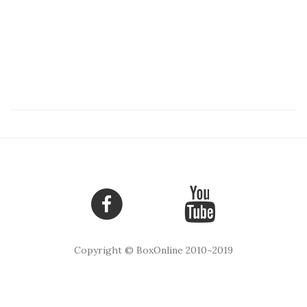
Copyright © BoxOnline 2010~2019