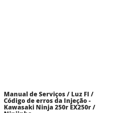
Manual de Serviços / Luz FI /
Código de erros da Injeção -
Kawasaki Ninja 250r EX250r /