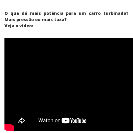
O que dá mais potência para um carro turbinado?
Mais pressão ou mais taxa?
Veja o vídeo: