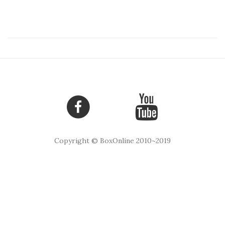
Copyright © BoxOnline 2010~2019