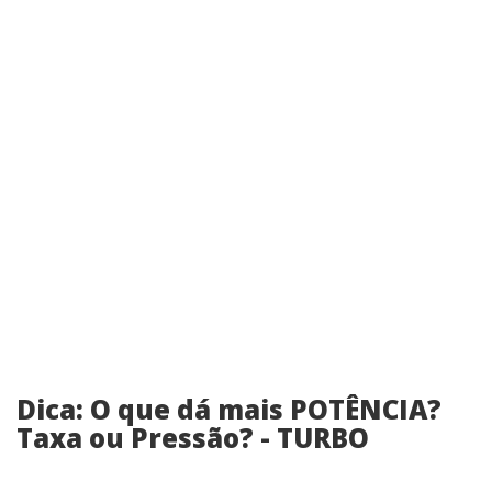
Dica: O que dá mais POTÊNCIA?
Taxa ou Pressão? - TURBO