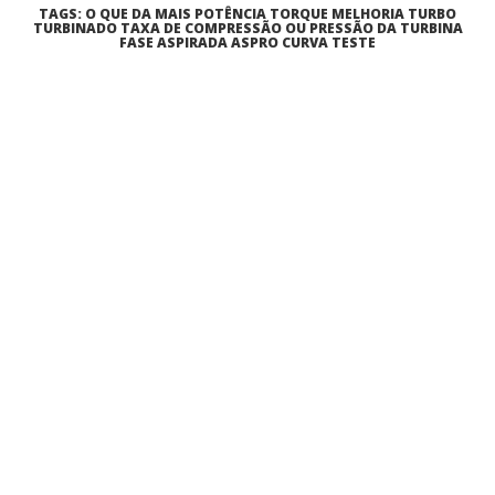
TAGS: O QUE DA MAIS POTÊNCIA TORQUE MELHORIA TURBO
TURBINADO TAXA DE COMPRESSÃO OU PRESSÃO DA TURBINA
FASE ASPIRADA ASPRO CURVA TESTE