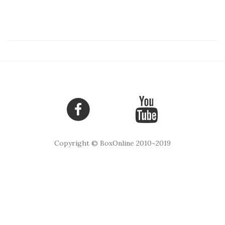
Copyright © BoxOnline 2010~2019