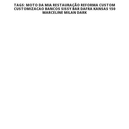
TAGS: MOTO DA MIA RESTAURAÇÃO REFORMA CUSTOM
CUSTOMIZACAO BANCOS SISSY BAR DAFRA KANSAS 150
MARCELINE MILAN DARK