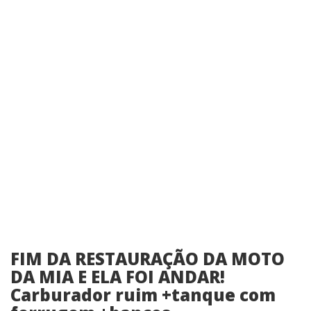
FIM DA RESTAURAÇÃO DA MOTO
DA MIA E ELA FOI ANDAR!
Carburador ruim +tanque com